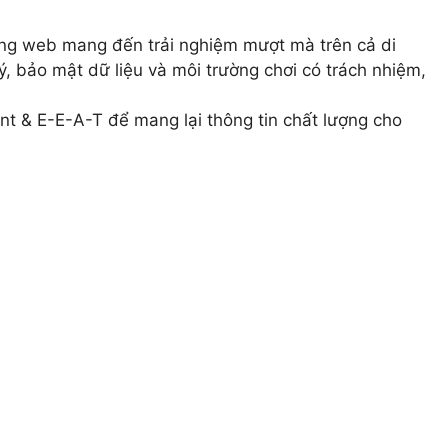
ang web mang đến trải nghiệm mượt mà trên cả di
lý, bảo mật dữ liệu và môi trường chơi có trách nhiệm,
nt & E-E-A-T để mang lại thông tin chất lượng cho