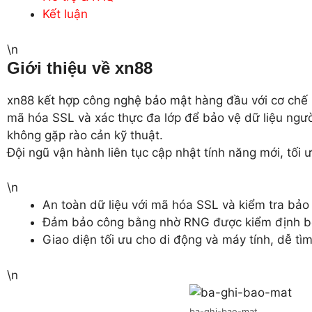
Kết luận
\n
Giới thiệu về xn88
xn88 kết hợp công nghệ bảo mật hàng đầu với cơ chế
mã hóa SSL và xác thực đa lớp để bảo vệ dữ liệu người 
không gặp rào cản kỹ thuật.
Đội ngũ vận hành liên tục cập nhật tính năng mới, tối 
\n
An toàn dữ liệu với mã hóa SSL và kiểm tra bảo
Đảm bảo công bằng nhờ RNG được kiểm định bở
Giao diện tối ưu cho di động và máy tính, dễ tì
\n
ba-ghi-bao-mat