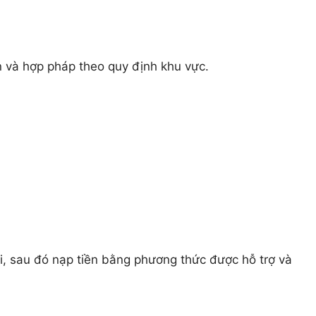
n và hợp pháp theo quy định khu vực.
ại, sau đó nạp tiền bằng phương thức được hỗ trợ và