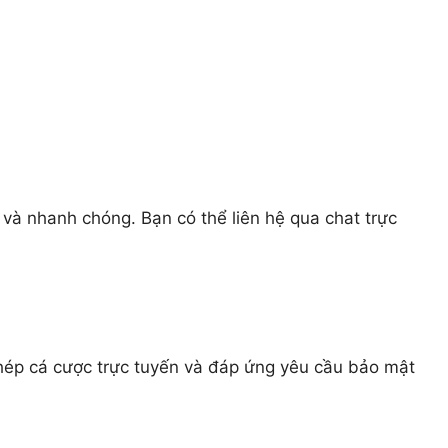
 và nhanh chóng. Bạn có thể liên hệ qua chat trực
phép cá cược trực tuyến và đáp ứng yêu cầu bảo mật