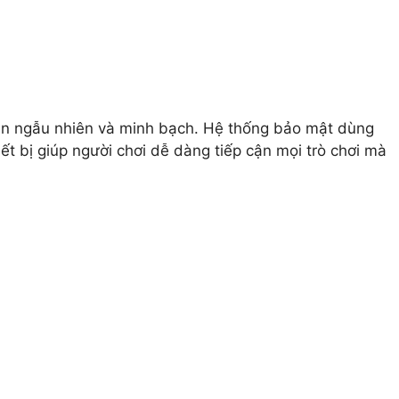
ên ngẫu nhiên và minh bạch. Hệ thống bảo mật dùng
ết bị giúp người chơi dễ dàng tiếp cận mọi trò chơi mà