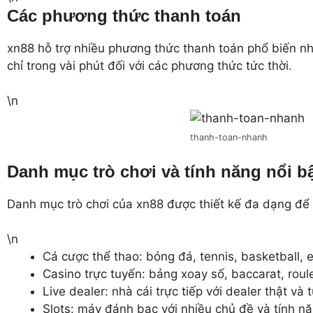
Các phương thức thanh toán
xn88 hỗ trợ nhiều phương thức thanh toán phổ biến như
chỉ trong vài phút đối với các phương thức tức thời.
\n
thanh-toan-nhanh
Danh mục trò chơi và tính năng nổi b
Danh mục trò chơi của xn88 được thiết kế đa dạng để p
\n
Cá cược thể thao: bóng đá, tennis, basketball,
Casino trực tuyến: bảng xoay số, baccarat, roul
Live dealer: nhà cái trực tiếp với dealer thật và 
Slots: máy đánh bạc với nhiều chủ đề và tính n