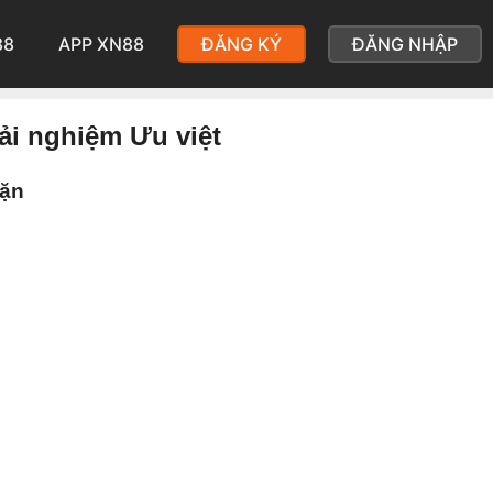
88
APP XN88
ĐĂNG KÝ
ĐĂNG NHẬP
rải nghiệm Ưu việt
hặn