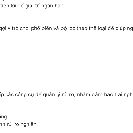
iện lợi để giải trí ngắn hạn
gợi ý trò chơi phổ biến và bộ lọc theo thể loại để giúp
p các công cụ để quản lý rủi ro, nhằm đảm bảo trải ngh
áng
nh rủi ro nghiện