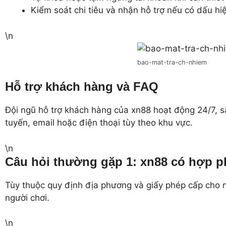
Kiểm soát chi tiêu và nhận hỗ trợ nếu có dấu hi
\n
bao-mat-tra-ch-nhiem
Hỗ trợ khách hàng và FAQ
Đội ngũ hỗ trợ khách hàng của xn88 hoạt động 24/7, sẵ
tuyến, email hoặc điện thoại tùy theo khu vực.
\n
Câu hỏi thường gặp 1: xn88 có hợp p
Tùy thuộc quy định địa phương và giấy phép cấp cho 
người chơi.
\n