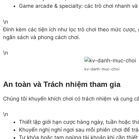
Game arcade & specialty: các trò chơi nhanh và t
\n
Đính kèm các tiện ích như lọc trò chơi theo mức cược, 
ngân sách và phong cách chơi.
\n
kv-danh-muc-choi
An toàn và Trách nhiệm tham gia
Chúng tôi khuyến khích chơi có trách nhiệm và cung cấ
\n
Thiết lập giới hạn cược hàng ngày, tuần hoặc th
Khuyến nghị nghỉ ngơi sau mỗi phiên chơi để trá
Tự khóa hoặc tạm ngừng tài khoản khi cần thiết