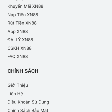
Khuyến Mãi XN88
Nạp Tiền XN88
Rút Tiền XN88
App XN88
ĐẠI LÝ XN88
CSKH XN88
FAQ XN88
CHÍNH SÁCH
Giới Thiệu
Liên Hệ
Điều Khoản Sử Dụng
Chính Sách Bảo Mật