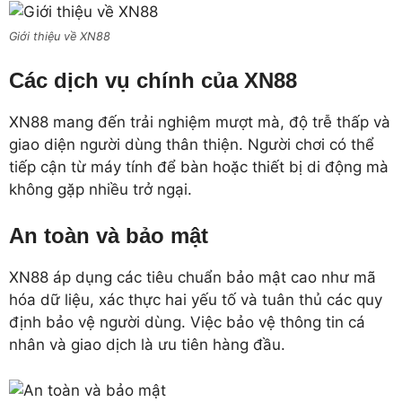
Giới thiệu về XN88
Các dịch vụ chính của XN88
XN88 mang đến trải nghiệm mượt mà, độ trễ thấp và
giao diện người dùng thân thiện. Người chơi có thể
tiếp cận từ máy tính để bàn hoặc thiết bị di động mà
không gặp nhiều trở ngại.
An toàn và bảo mật
XN88 áp dụng các tiêu chuẩn bảo mật cao như mã
hóa dữ liệu, xác thực hai yếu tố và tuân thủ các quy
định bảo vệ người dùng. Việc bảo vệ thông tin cá
nhân và giao dịch là ưu tiên hàng đầu.