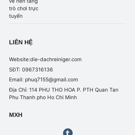
LIÊN HỆ
Website:die-dachreiniger.com
SĐT: 0967316136
Email:
phuq7155@gmail.com
Địa Chỉ: 114 PHU THO HOA P. PTH Quan Tan
Phu Thanh pho Ho Chi Minh
MXH