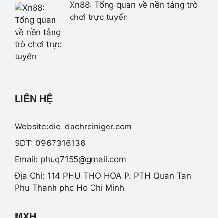
Xn88: Tổng quan về nền tảng trò
chơi trực tuyến
LIÊN HỆ
Website:die-dachreiniger.com
SĐT: 0967316136
Email:
phuq7155@gmail.com
Địa Chỉ: 114 PHU THO HOA P. PTH Quan Tan
Phu Thanh pho Ho Chi Minh
MXH