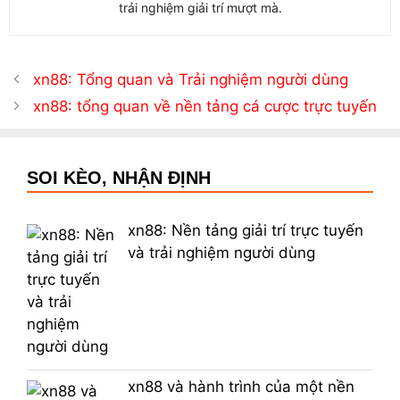
trải nghiệm giải trí mượt mà.
xn88: Tổng quan và Trải nghiệm người dùng
xn88: tổng quan về nền tảng cá cược trực tuyến
SOI KÈO, NHẬN ĐỊNH
xn88: Nền tảng giải trí trực tuyến
và trải nghiệm người dùng
xn88 và hành trình của một nền