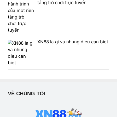
tảng trò chơi trực tuyến
XN88 la gi va nhung dieu can biet
VỀ CHÚNG TÔI