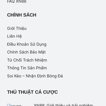
FAQ XN88
CHÍNH SÁCH
Giới Thiệu
Liên Hệ
Điều Khoản Sử Dụng
Chính Sách Bảo Mật
Từ Chối Trách Nhiệm
Thông Tin Sản Phẩm
Soi Kèo – Nhận Định Bóng Đá
THỦ THUẬT CÁ CƯỢC
XN88: Giới thiệu và trải nghiệm