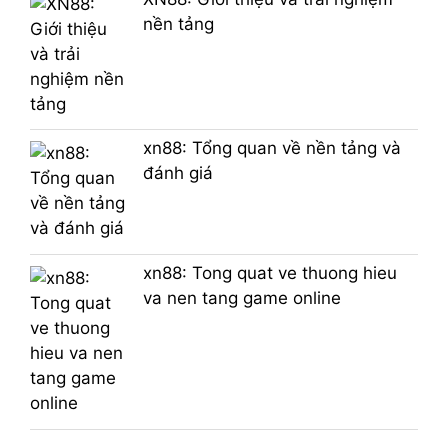
nền tảng
xn88: Tổng quan về nền tảng và
đánh giá
xn88: Tong quat ve thuong hieu
va nen tang game online