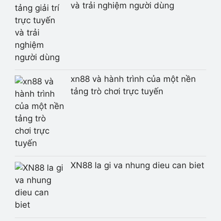
và trải nghiệm người dùng
xn88 và hành trình của một nền
tảng trò chơi trực tuyến
XN88 la gi va nhung dieu can biet