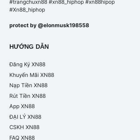
#trangchuxn88 #xn88_hiphop #xn88hipop
#Xn88_hiphop
protect by @elonmusk198558
HƯỚNG DẪN
Đăng Ký XN88
Khuyến Mãi XN88
Nạp Tiền XN88
Rút Tiền XN88
App XN88
ĐẠI LÝ XN88
CSKH XN88
FAQ XN88