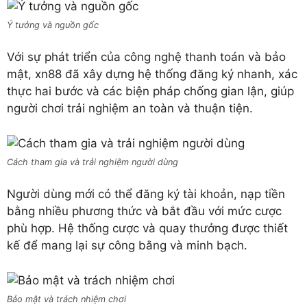
Ý tưởng và nguồn gốc
Với sự phát triển của công nghệ thanh toán và bảo
mật, xn88 đã xây dựng hệ thống đăng ký nhanh, xác
thực hai bước và các biện pháp chống gian lận, giúp
người chơi trải nghiệm an toàn và thuận tiện.
Cách tham gia và trải nghiệm người dùng
Người dùng mới có thể đăng ký tài khoản, nạp tiền
bằng nhiều phương thức và bắt đầu với mức cược
phù hợp. Hệ thống cược và quay thưởng được thiết
kế để mang lại sự công bằng và minh bạch.
Bảo mật và trách nhiệm chơi