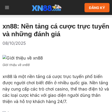
Chuyển
MENU
ĐĂNG KÝ
đến
nội
dung
xn88: Nền tảng cá cược trực tuyến
và những đánh giá
08/10/2025
Giới thiệu về xn88
xn88 là một nền tảng cá cược trực tuyến phổ biến
được người chơi biết đến ở nhiều quốc gia. Nền tảng
này cung cấp các trò chơi casino, thể thao điện tử và
các loại cược khác với giao diện người dùng thân
thiện và hỗ trợ khách hàng 24/7.