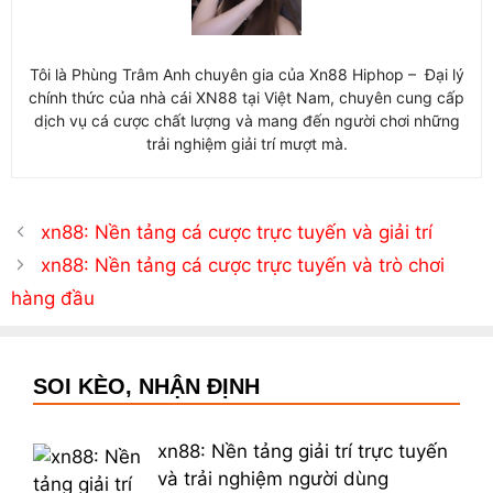
Tôi là Phùng Trâm Anh chuyên gia của Xn88 Hiphop – Đại lý
chính thức của nhà cái XN88 tại Việt Nam, chuyên cung cấp
dịch vụ cá cược chất lượng và mang đến người chơi những
trải nghiệm giải trí mượt mà.
xn88: Nền tảng cá cược trực tuyến và giải trí
xn88: Nền tảng cá cược trực tuyến và trò chơi
hàng đầu
SOI KÈO, NHẬN ĐỊNH
xn88: Nền tảng giải trí trực tuyến
và trải nghiệm người dùng