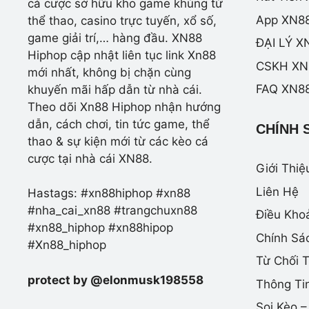
cá cược sở hữu kho game khủng từ
App XN8
thể thao, casino trực tuyến, xổ số,
game giải trí,… hàng đầu. XN88
ĐẠI LÝ X
Hiphop cập nhật liên tục link Xn88
CSKH XN
mới nhất, không bị chặn cùng
FAQ XN8
khuyến mãi hấp dẫn từ nhà cái.
Theo dõi Xn88 Hiphop nhận hướng
dẫn, cách chơi, tin tức game, thể
CHÍNH 
thao & sự kiện mới từ các kèo cá
cược tại nhà cái XN88.
Giới Thiệ
Liên Hệ
Hastags: #xn88hiphop #xn88
#nha_cai_xn88 #trangchuxn88
Điều Kho
#xn88_hiphop #xn88hipop
Chính Sá
#Xn88_hiphop
Từ Chối 
protect by @elonmusk198558
Thông Ti
Soi Kèo 