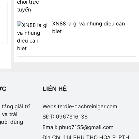
XN88 la gi va nhung dieu can
biet
ỢC
LIÊN HỆ
tảng giải trí
Website:die-dachreiniger.com
 và trải
SĐT: 0967316136
gười dùng
Email:
phuq7155@gmail.com
Địa Chỉ: 114 PHU THO HOA P. PTH