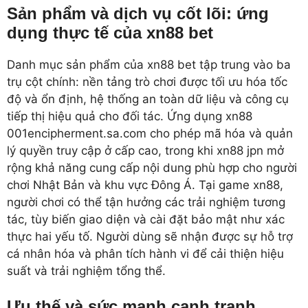
Sản phẩm và dịch vụ cốt lõi: ứng
dụng thực tế của xn88 bet
Danh mục sản phẩm của xn88 bet tập trung vào ba
trụ cột chính: nền tảng trò chơi được tối ưu hóa tốc
độ và ổn định, hệ thống an toàn dữ liệu và công cụ
tiếp thị hiệu quả cho đối tác. Ứng dụng xn88
001encipherment.sa.com cho phép mã hóa và quản
lý quyền truy cập ở cấp cao, trong khi xn88 jpn mở
rộng khả năng cung cấp nội dung phù hợp cho người
chơi Nhật Bản và khu vực Đông Á. Tại game xn88,
người chơi có thể tận hưởng các trải nghiệm tương
tác, tùy biến giao diện và cài đặt bảo mật như xác
thực hai yếu tố. Người dùng sẽ nhận được sự hỗ trợ
cá nhân hóa và phân tích hành vi để cải thiện hiệu
suất và trải nghiệm tổng thể.
Ưu thế và sức mạnh cạnh tranh