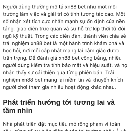
Người dùng thường mô tả xn88 bet như một môi
trường làm việc và giải trí có tính tương tác cao. Một
số nhận xét tích cực nhấn mạnh sự ổn định của nền
tảng, giao diện trực quan và sự hỗ trợ kịp thời từ đội
ngũ kỹ thuật. Trong các diễn đàn, thành viên chia sẻ
trải nghiệm xn88 bet là một hành trình khám phá và
học hỏi, nơi mỗi cập nhật mang lại cảm giác được
trân trọng. Để đánh giá xn88 bet công bằng, nhiều
người dùng kiểm tra tính bảo mật và hiệu suất, và họ
nhận thấy sự cải thiện qua từng phiên bản. Trải
nghiệm xn88 bet mang lại niềm tin và khuyến khích
người chơi tham gia nhiều hoạt động khác nhau.
Phát triển hướng tới tương lai và
tầm nhìn
Nhà phát triển đặt mục tiêu mở rộng phạm vi toàn