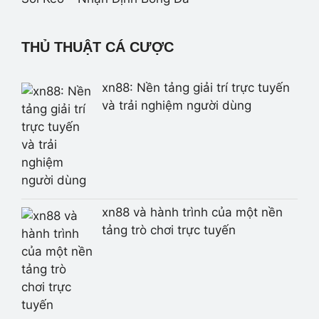
THỦ THUẬT CÁ CƯỢC
xn88: Nền tảng giải trí trực tuyến
và trải nghiệm người dùng
xn88 và hành trình của một nền
tảng trò chơi trực tuyến