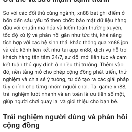
So với các đối thủ cùng ngành, xn88 bet ghi điểm ở
bốn đến sáu yếu tố then chốt: bảo mật dữ liệu hàng
đầu với chuẩn mã hóa và kiểm toán thường xuyên,
tốc độ xử lý và phản hồi gần như tức thì, khả năng
tích hợp với các hệ sinh thái khác thông qua xn88 jpn
và các kênh liên kết như tai app xn88, dịch vụ hỗ trợ
khách hàng tận tâm 24/7, sự đổi mới liên tục và cam
kết tuân thủ quy định ở nhiều thị trường. Thêm vào
đó, nền tảng mở cho phép cộng đồng phát triển, thử
nghiệm và chia sẻ ý tưởng, từ đó tạo ra các giải pháp
tùy chỉnh cho từng nhóm người chơi. Tại game xn88,
trải nghiệm lướt nhanh và an toàn là ưu tiên số một,
giúp người chơi quay lại và giới thiệu cho bạn bè.
Trải nghiệm người dùng và phản hồi
cộng đồng