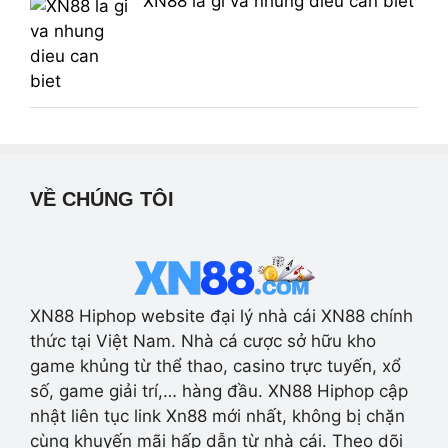
XN88 la gi va nhung dieu can biet
VỀ CHÚNG TÔI
XN88 Hiphop website đại lý nhà cái XN88 chính
thức tại Việt Nam. Nhà cá cược sở hữu kho
game khủng từ thể thao, casino trực tuyến, xổ
số, game giải trí,… hàng đầu. XN88 Hiphop cập
nhật liên tục link Xn88 mới nhất, không bị chặn
cùng khuyến mãi hấp dẫn từ nhà cái. Theo dõi