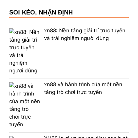
SOI KÈO, NHẬN ĐỊNH
xn88: Nền tảng giải trí trực tuyến
và trải nghiệm người dùng
xn88 và hành trình của một nền
tảng trò chơi trực tuyến