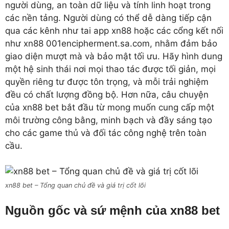
người dùng, an toàn dữ liệu và tính linh hoạt trong
các nền tảng. Người dùng có thể dễ dàng tiếp cận
qua các kênh như tai app xn88 hoặc các cổng kết nối
như xn88 001encipherment.sa.com, nhằm đảm bảo
giao diện mượt mà và bảo mật tối ưu. Hãy hình dung
một hệ sinh thái nơi mọi thao tác được tối giản, mọi
quyền riêng tư được tôn trọng, và mỗi trải nghiệm
đều có chất lượng đồng bộ. Hơn nữa, câu chuyện
của xn88 bet bắt đầu từ mong muốn cung cấp một
môi trường công bằng, minh bạch và đầy sáng tạo
cho các game thủ và đối tác công nghệ trên toàn
cầu.
xn88 bet – Tổng quan chủ đề và giá trị cốt lõi
Nguồn gốc và sứ mệnh của xn88 bet