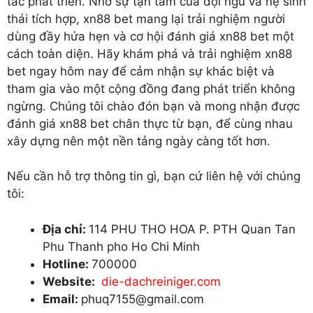
tác phát triển. Nhờ sự tận tâm của đội ngũ và hệ sinh
thái tích hợp, xn88 bet mang lại trải nghiệm người
dùng đầy hứa hẹn và cơ hội đánh giá xn88 bet một
cách toàn diện. Hãy khám phá và trải nghiệm xn88
bet ngay hôm nay để cảm nhận sự khác biệt và
tham gia vào một cộng đồng đang phát triển không
ngừng. Chúng tôi chào đón bạn và mong nhận được
đánh giá xn88 bet chân thực từ bạn, để cùng nhau
xây dựng nên một nền tảng ngày càng tốt hơn.
Nếu cần hỗ trợ thông tin gì, bạn cứ liên hệ với chúng
tôi:
Địa chỉ:
114 PHU THO HOA P. PTH Quan Tan
Phu Thanh pho Ho Chi Minh
Hotline:
700000
Website:
die-dachreiniger.com
Email:
phuq7155@gmail.com