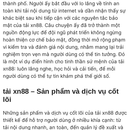
thành phố. Người ấy bắt đầu với lo lắng về tính an
toàn khi tải nội dung từ internet và dần nhận thấy sự
khác biệt sau khi tiếp cận với các nguyên tắc bảo
mật của tải xn88. Câu chuyện ấy đã trở thành một
nguồn động lực để đội ngũ phát triển không ngừng
hoàn thiện cơ chế bảo mật, đồng thời mở rộng phạm
vi kiểm tra và đánh giá nội dung, nhằm mang lại trải
nghiệm trọn vẹn mà người dùng có thể tin tưởng. Đó
là một ví dụ điển hình cho tinh thần sứ mệnh của tải
xn88: luôn lắng nghe, học hỏi và cải tiến, để mỗi
người dùng có thể tự tin khám phá thế giới số.
tải xn88 – Sản phẩm và dịch vụ cốt
lõi
Những sản phẩm và dịch vụ cốt lõi của tải xn88 được
thiết kế để hỗ trợ người dùng ở nhiều khía cạnh: từ
tải nội dung nhanh, an toàn, đến quản lý đề xuất và