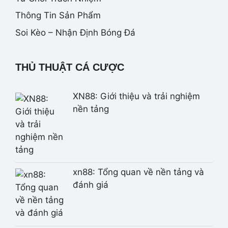
Thông Tin Sản Phẩm
Soi Kèo – Nhận Định Bóng Đá
THỦ THUẬT CÁ CƯỢC
XN88: Giới thiệu và trải nghiệm
nền tảng
xn88: Tổng quan về nền tảng và
đánh giá