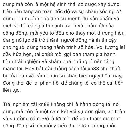
dung mà còn là một hệ sinh thái số được xây dựng
trên nền tảng an toàn, tốc độ và sự chăm sóc người
dùng. Từ nguồn gốc đến sứ mệnh, từ sản phẩm và
dịch vụ tới các giá trị cạnh tranh và phản hồi của
cộng đồng, mỗi yếu tố đều cho thấy một thương hiệu
đang nỗ lực để trở thành người đồng hành tin cậy
cho người dùng trong hành trình số hóa. Với tương lai
đầy hứa hẹn, tải xn88 mời gọi bạn tham gia hành
trình trải nghiệm và khám phá những gì nền tảng
mang lại. Hãy bắt đầu bằng cách tải xn88 cho thiết
bị của bạn và cảm nhận sự khác biệt ngay hôm nay,
đồng thời để lại phản hồi để chúng tôi có thể cải tiến
liên tục.
Trải nghiệm tải xn88 không chỉ là hành động tải nội
dung mà còn là một cam kết với sự đơn giản, an toàn
và sự đồng cảm. Đó là lời mời để bạn tham gia một
cộng đồng số nơi mỗi ý kiến được trân trọng, mỗi