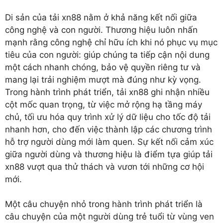
Di sản của tải xn88 nằm ở khả năng kết nối giữa
công nghệ và con người. Thương hiệu luôn nhấn
mạnh rằng công nghệ chỉ hữu ích khi nó phục vụ mục
tiêu của con người: giúp chúng ta tiếp cận nội dung
một cách nhanh chóng, bảo vệ quyền riêng tư và
mang lại trải nghiệm mượt mà đúng như kỳ vọng.
Trong hành trình phát triển, tải xn88 ghi nhận nhiều
cột mốc quan trọng, từ việc mở rộng hạ tầng máy
chủ, tối ưu hóa quy trình xử lý dữ liệu cho tốc độ tải
nhanh hơn, cho đến việc thành lập các chương trình
hỗ trợ người dùng mới làm quen. Sự kết nối cảm xúc
giữa người dùng và thương hiệu là điểm tựa giúp tải
xn88 vượt qua thử thách và vươn tới những cơ hội
mới.
Một câu chuyện nhỏ trong hành trình phát triển là
câu chuyện của một người dùng trẻ tuổi từ vùng ven