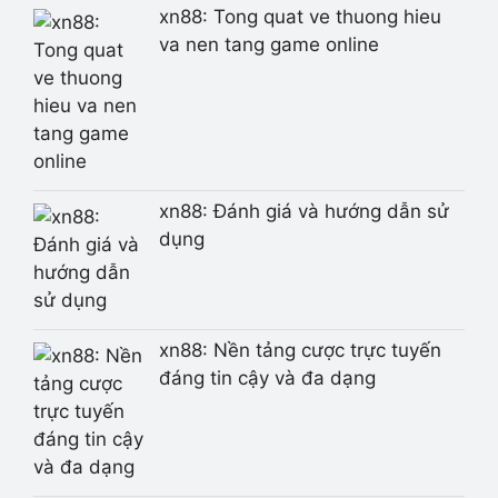
xn88: Tong quat ve thuong hieu
va nen tang game online
xn88: Đánh giá và hướng dẫn sử
dụng
xn88: Nền tảng cược trực tuyến
đáng tin cậy và đa dạng