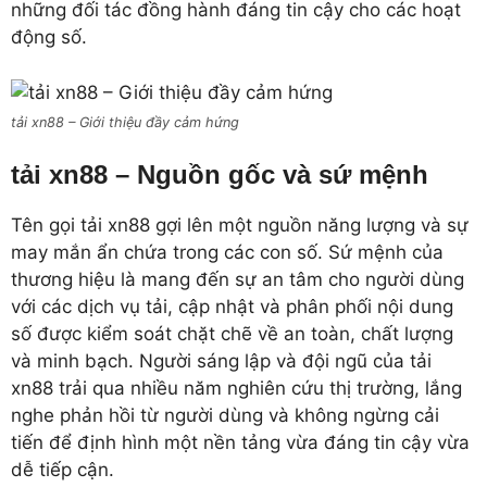
những đối tác đồng hành đáng tin cậy cho các hoạt
động số.
tải xn88 – Giới thiệu đầy cảm hứng
tải xn88 – Nguồn gốc và sứ mệnh
Tên gọi tải xn88 gợi lên một nguồn năng lượng và sự
may mắn ẩn chứa trong các con số. Sứ mệnh của
thương hiệu là mang đến sự an tâm cho người dùng
với các dịch vụ tải, cập nhật và phân phối nội dung
số được kiểm soát chặt chẽ về an toàn, chất lượng
và minh bạch. Người sáng lập và đội ngũ của tải
xn88 trải qua nhiều năm nghiên cứu thị trường, lắng
nghe phản hồi từ người dùng và không ngừng cải
tiến để định hình một nền tảng vừa đáng tin cậy vừa
dễ tiếp cận.