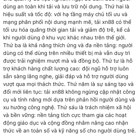
dùng an toàn khi tải và lưu trữ nội dung. Thứ hai là
hiệu suất và tốc độ: với hạ tầng máy chủ tối ưu và
mạng phân phối nội dung mạnh mẽ, tải xn88 có thể
tối ưu hóa quãng thời gian tải và giảm độ trễ, kể cả
khi người dùng ở khu vực khác nhau trên thế giới.
Thứ ba là khả năng thích ứng và đa nền tảng: người
dùng có thể dùng trên nhiều thiết bị mà vẫn duy trì
được trải nghiệm mượt mà và đồng bộ. Thứ tư là hỗ
trợ khách hàng chất lượng cao: đội ngũ hỗ trợ luôn
sẵn sàng lắng nghe, giải đáp và hỗ trợ người dùng
vượt qua mọi thách thức. Thứ năm là sự sáng tạo và
đổi mới liên tục: tải xn88 không ngừng cập nhật công
cụ và tính năng mới dựa trên phản hồi người dùng và
xu hướng công nghệ. Thứ sáu là trách nhiệm xã hội
và bền vững: nền tảng tích cực tham gia các hoạt
động giáo dục và cộng đồng nhằm nâng cao nhận
thức về an toàn số và kỹ năng số cho người dùng trẻ.