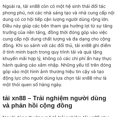
Ngoài ra, tải xn88 còn có một hệ sinh thái đối tác
phong phú, nơi các nhà sáng tạo và nhà cung cấp nội
dung có cơ hội tiếp cận lượng người dùng rộng lớn.
Điều này giúp các bên tham gia hưởng lợi từ sự tăng
trưởng của nền tảng, đồng thời đóng góp vào việc
cung cấp nội dung chất lượng và đa dạng cho cộng
đồng. Khi so sánh với các đối thủ, tải xn88 ghi điểm
ở tính minh bạch trong quy trình tải và quà tặng
khuyến mãi hợp lý, không có các chi phí ẩn hay thực
hành quảng cáo xâm nhập. Những yếu tố trên đóng
góp vào một hình ảnh thương hiệu tin cậy và tạo
động lực cho người dùng lựa chọn tải xn88 như là
một thói quen số hàng ngày.
tải xn88 – Trải nghiệm người dùng
và phản hồi cộng đồng