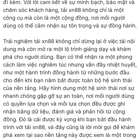
đi kèm. Với lời cam kết về sự minh bạch, bảo mật và
chăm sóc khách hàng, tải xn88 không chỉ là một
công cụ mà còn là một cộng đồng, nơi mỗi người
dùng có thể cảm nhận sự tôn trọng và sự đồng hành.
Trải nghiệm tải xn88 không chỉ dừng lại ở việc tải nội
dung mà còn mở ra một lộ trình giảng dạy và khám
phá cho người dùng. Bạn có thể nhận ra một phong
cách làm việc nghiêm túc nhưng vẫn đầy nhiệt huyết,
như một hành trình đồng hành từ những bước đầu
cho đến khi bạn nắm bắt được toàn bộ hệ sinh thái
của nền tảng. Hãy hình dung một hệ sinh thái nơi sự
nhanh chóng gặp gỡ sự an toàn, nơi mỗi người dùng
có quyền lựa chọn và mỗi lựa chọn đều được ghi
nhận bằng dữ liệu, đánh giá và phản hồi từ cộng
đồng. Đó là cái được kỳ vọng khi bạn bắt đầu hành
trình với tải xn88, và đây cũng là lời mời gọi để khám
phá xem tại sao nền tảng này được xem là một trong