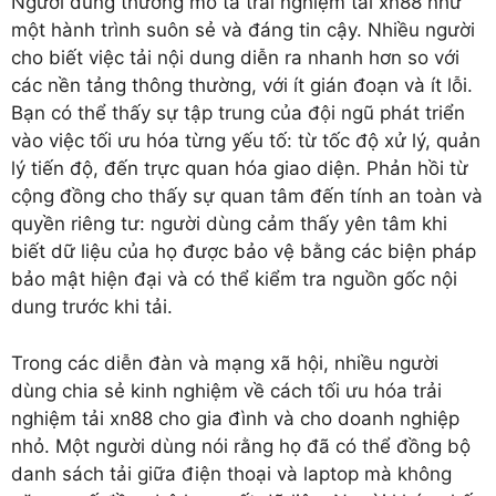
Người dùng thường mô tả trải nghiệm tải xn88 như
một hành trình suôn sẻ và đáng tin cậy. Nhiều người
cho biết việc tải nội dung diễn ra nhanh hơn so với
các nền tảng thông thường, với ít gián đoạn và ít lỗi.
Bạn có thể thấy sự tập trung của đội ngũ phát triển
vào việc tối ưu hóa từng yếu tố: từ tốc độ xử lý, quản
lý tiến độ, đến trực quan hóa giao diện. Phản hồi từ
cộng đồng cho thấy sự quan tâm đến tính an toàn và
quyền riêng tư: người dùng cảm thấy yên tâm khi
biết dữ liệu của họ được bảo vệ bằng các biện pháp
bảo mật hiện đại và có thể kiểm tra nguồn gốc nội
dung trước khi tải.
Trong các diễn đàn và mạng xã hội, nhiều người
dùng chia sẻ kinh nghiệm về cách tối ưu hóa trải
nghiệm tải xn88 cho gia đình và cho doanh nghiệp
nhỏ. Một người dùng nói rằng họ đã có thể đồng bộ
danh sách tải giữa điện thoại và laptop mà không