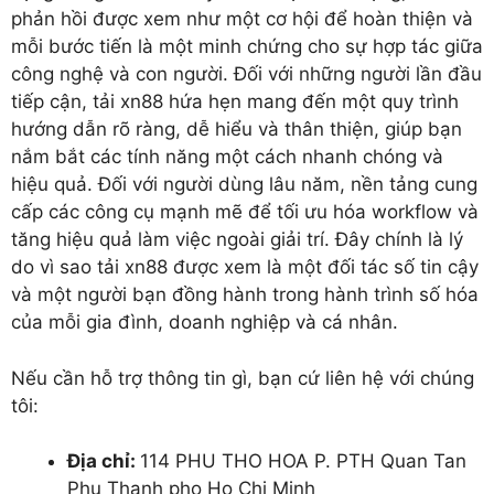
phản hồi được xem như một cơ hội để hoàn thiện và
mỗi bước tiến là một minh chứng cho sự hợp tác giữa
công nghệ và con người. Đối với những người lần đầu
tiếp cận, tải xn88 hứa hẹn mang đến một quy trình
hướng dẫn rõ ràng, dễ hiểu và thân thiện, giúp bạn
nắm bắt các tính năng một cách nhanh chóng và
hiệu quả. Đối với người dùng lâu năm, nền tảng cung
cấp các công cụ mạnh mẽ để tối ưu hóa workflow và
tăng hiệu quả làm việc ngoài giải trí. Đây chính là lý
do vì sao tải xn88 được xem là một đối tác số tin cậy
và một người bạn đồng hành trong hành trình số hóa
của mỗi gia đình, doanh nghiệp và cá nhân.
Nếu cần hỗ trợ thông tin gì, bạn cứ liên hệ với chúng
tôi:
Địa chỉ:
114 PHU THO HOA P. PTH Quan Tan
Phu Thanh pho Ho Chi Minh