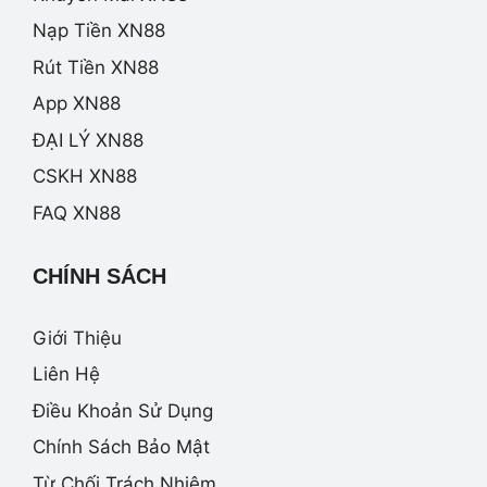
Nạp Tiền XN88
Rút Tiền XN88
App XN88
ĐẠI LÝ XN88
CSKH XN88
FAQ XN88
CHÍNH SÁCH
Giới Thiệu
Liên Hệ
Điều Khoản Sử Dụng
Chính Sách Bảo Mật
Từ Chối Trách Nhiệm